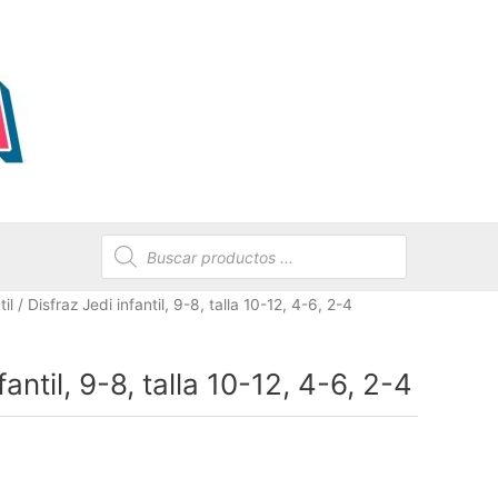
Búsqueda
de
productos
til
/ Disfraz Jedi infantil, 9-8, talla 10-12, 4-6, 2-4
fantil, 9-8, talla 10-12, 4-6, 2-4