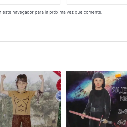
n este navegador para la próxima vez que comente.