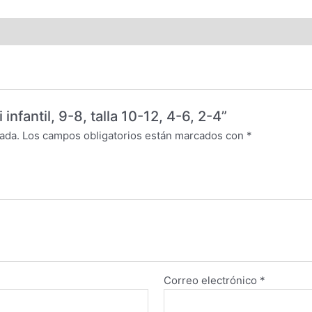
infantil, 9-8, talla 10-12, 4-6, 2-4”
ada.
Los campos obligatorios están marcados con
*
Correo electrónico
*