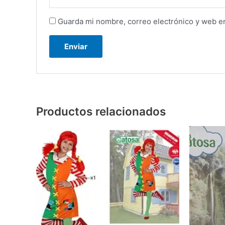
Guarda mi nombre, correo electrónico y web e
Productos relacionados