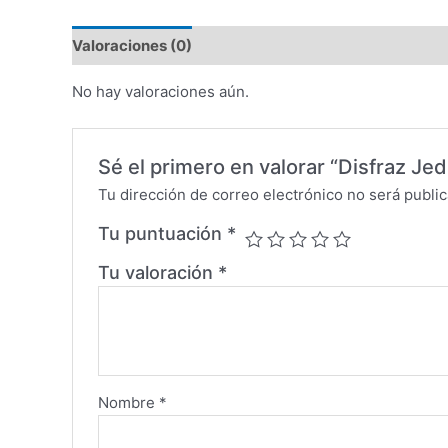
Valoraciones (0)
No hay valoraciones aún.
Sé el primero en valorar “Disfraz Jedi 
Tu dirección de correo electrónico no será public
Tu puntuación
*
Tu valoración
*
Nombre
*