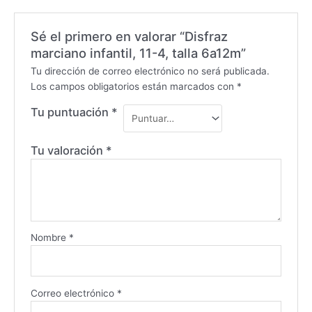
Sé el primero en valorar “Disfraz
marciano infantil, 11-4, talla 6a12m”
Tu dirección de correo electrónico no será publicada.
Los campos obligatorios están marcados con
*
Tu puntuación
*
Tu valoración
*
Nombre
*
Correo electrónico
*