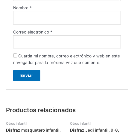
Nombre
*
Correo electrónico
*
Guarda mi nombre, correo electrónico y web en este
navegador para la próxima vez que comente.
Productos relacionados
Otros infantil
Otros infantil
Disfraz mosquetero infantil,
Disfraz Jedi infantil, 9-8,