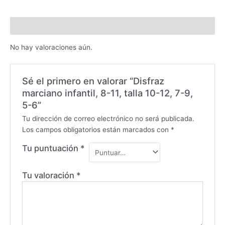
Valoraciones (0)
No hay valoraciones aún.
Sé el primero en valorar “Disfraz
marciano infantil, 8-11, talla 10-12, 7-9,
5-6”
Tu dirección de correo electrónico no será publicada.
Los campos obligatorios están marcados con
*
Tu puntuación
*
Tu valoración
*