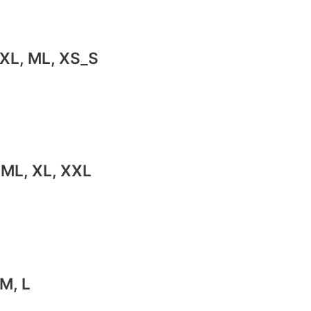
a XL, ML, XS_S
a ML, XL, XXL
 M, L