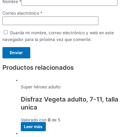
Nombre
*
Correo electrónico
*
Guarda mi nombre, correo electrónico y web en este
navegador para la próxima vez que comente.
Productos relacionados
Super héroes adulto
Disfraz Vegeta adulto, 7-11, talla
unica
Valorado con
0
de 5
Leer más