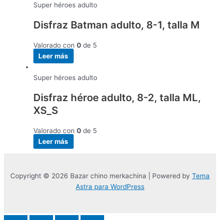
Super héroes adulto
Disfraz Batman adulto, 8-1, talla M
Valorado con
0
de 5
Leer más
Super héroes adulto
Disfraz héroe adulto, 8-2, talla ML,
XS_S
Valorado con
0
de 5
Leer más
Copyright © 2026 Bazar chino merkachina | Powered by
Tema
Astra para WordPress