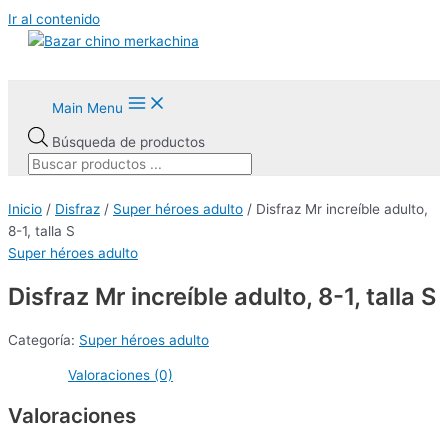
Ir al contenido
Main Menu
Búsqueda de productos
Inicio
/
Disfraz
/
Super héroes adulto
/ Disfraz Mr increíble adulto,
8-1, talla S
Super héroes adulto
AGOTADO
Disfraz Mr increíble adulto, 8-1, talla S
Categoría:
Super héroes adulto
Valoraciones (0)
Valoraciones