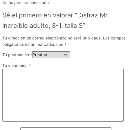
No hay valoraciones aún.
Sé el primero en valorar “Disfraz Mr
increíble adulto, 8-1, talla S”
Tu dirección de correo electrónico no será publicada.
Los campos
obligatorios están marcados con
*
Tu puntuación
*
Tu valoración
*