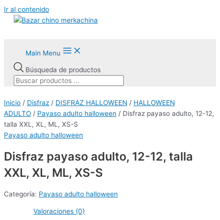
Ir al contenido
Main Menu
Búsqueda de productos
Inicio
/
Disfraz
/
DISFRAZ HALLOWEEN
/
HALLOWEEN
ADULTO
/
Payaso adulto halloween
/ Disfraz payaso adulto, 12-12,
talla XXL, XL, ML, XS-S
Payaso adulto halloween
Disfraz payaso adulto, 12-12, talla
XXL, XL, ML, XS-S
Categoría:
Payaso adulto halloween
Valoraciones (0)