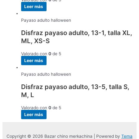
Leer más
Payaso adulto halloween
Disfraz payaso adulto, 13-1, talla XL,
ML, XS-S
Valorado con
0
de 5
Leer más
Payaso adulto halloween
Disfraz payaso adulto, 13-5, talla S,
M, L
Valorado con
0
de 5
Leer más
Copyright © 2026 Bazar chino merkachina | Powered by
Tema