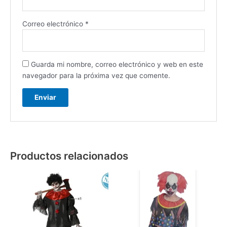
Correo electrónico
*
Guarda mi nombre, correo electrónico y web en este
navegador para la próxima vez que comente.
Productos relacionados