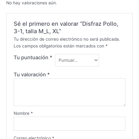
No hay valoraciones aún.
Sé el primero en valorar “Disfraz Pollo,
3-1, talla M_L, XL”
Tu dirección de correo electrónico no será publicada.
Los campos obligatorios están marcados con
*
Tu puntuación
*
Tu valoración
*
Nombre
*
Correo electrónico
*