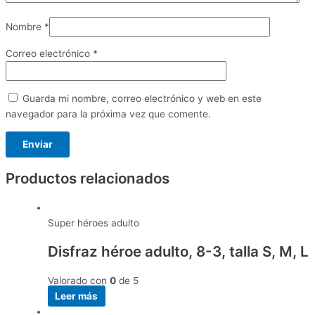
Nombre
*
Correo electrónico
*
Guarda mi nombre, correo electrónico y web en este
navegador para la próxima vez que comente.
Productos relacionados
Super héroes adulto
Disfraz héroe adulto, 8-3, talla S, M, L
Valorado con
0
de 5
Leer más