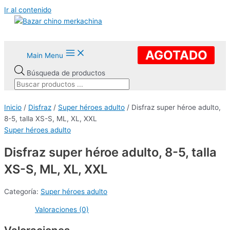
Ir al contenido
AGOTADO
Main Menu
Búsqueda de productos
Inicio
/
Disfraz
/
Super héroes adulto
/ Disfraz super héroe adulto,
8-5, talla XS-S, ML, XL, XXL
Super héroes adulto
Disfraz super héroe adulto, 8-5, talla
XS-S, ML, XL, XXL
Categoría:
Super héroes adulto
Valoraciones (0)