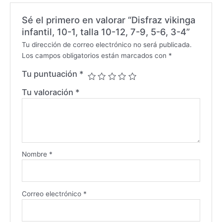
Sé el primero en valorar “Disfraz vikinga
infantil, 10-1, talla 10-12, 7-9, 5-6, 3-4”
Tu dirección de correo electrónico no será publicada.
Los campos obligatorios están marcados con
*
Tu puntuación
*
Tu valoración
*
Nombre
*
Correo electrónico
*