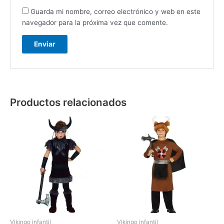
Guarda mi nombre, correo electrónico y web en este
navegador para la próxima vez que comente.
Productos relacionados
Vikingo infantil
Vikingo infantil