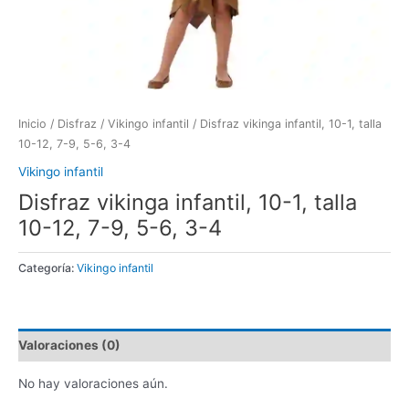
Inicio
/
Disfraz
/
Vikingo infantil
/ Disfraz vikinga infantil, 10-1, talla
10-12, 7-9, 5-6, 3-4
Vikingo infantil
Disfraz vikinga infantil, 10-1, talla
10-12, 7-9, 5-6, 3-4
Categoría:
Vikingo infantil
Valoraciones (0)
No hay valoraciones aún.