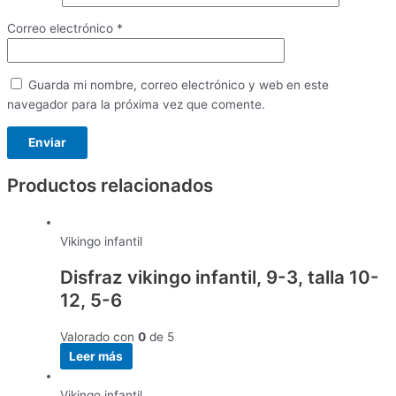
Correo electrónico
*
Guarda mi nombre, correo electrónico y web en este
navegador para la próxima vez que comente.
Productos relacionados
Vikingo infantil
Disfraz vikingo infantil, 9-3, talla 10-
12, 5-6
Valorado con
0
de 5
Leer más
Vikingo infantil