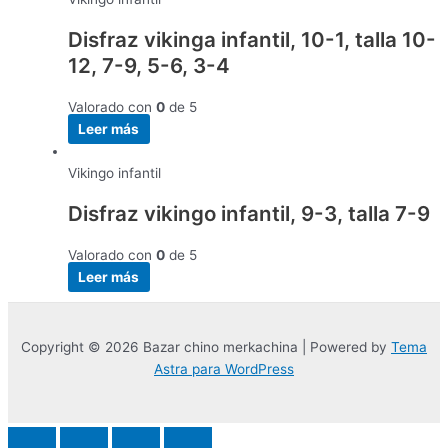
Disfraz vikinga infantil, 10-1, talla 10-
12, 7-9, 5-6, 3-4
Valorado con
0
de 5
Leer más
Vikingo infantil
Disfraz vikingo infantil, 9-3, talla 7-9
Valorado con
0
de 5
Leer más
Copyright © 2026 Bazar chino merkachina | Powered by
Tema
Astra para WordPress