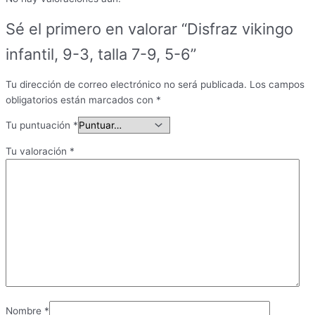
Sé el primero en valorar “Disfraz vikingo
infantil, 9-3, talla 7-9, 5-6”
Tu dirección de correo electrónico no será publicada.
Los campos
obligatorios están marcados con
*
Tu puntuación
*
Tu valoración
*
Nombre
*