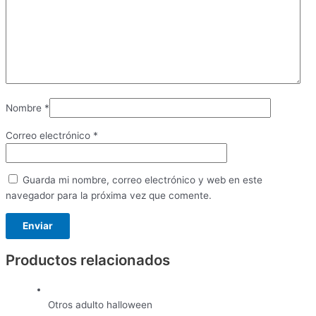
Nombre
*
Correo electrónico
*
Guarda mi nombre, correo electrónico y web en este
navegador para la próxima vez que comente.
Productos relacionados
Otros adulto halloween