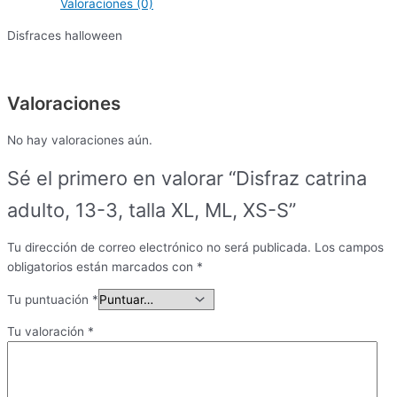
Valoraciones (0)
Disfraces halloween
Valoraciones
No hay valoraciones aún.
Sé el primero en valorar “Disfraz catrina
adulto, 13-3, talla XL, ML, XS-S”
Tu dirección de correo electrónico no será publicada.
Los campos
obligatorios están marcados con
*
Tu puntuación
*
Tu valoración
*