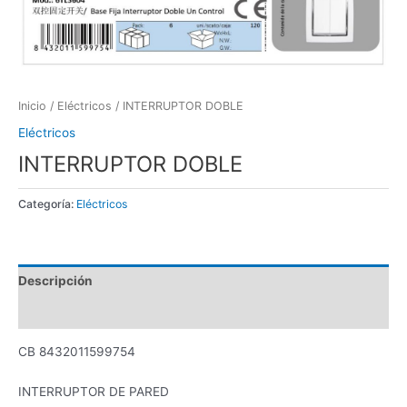
Inicio
/
Eléctricos
/ INTERRUPTOR DOBLE
Eléctricos
INTERRUPTOR DOBLE
Categoría:
Eléctricos
Descripción
Valoraciones (0)
CB 8432011599754
INTERRUPTOR DE PARED