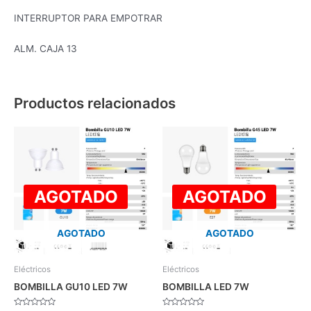
INTERRUPTOR PARA EMPOTRAR
ALM. CAJA 13
Productos relacionados
AGOTADO
AGOTADO
AGOTADO
AGOTADO
Eléctricos
Eléctricos
BOMBILLA GU10 LED 7W
BOMBILLA LED 7W