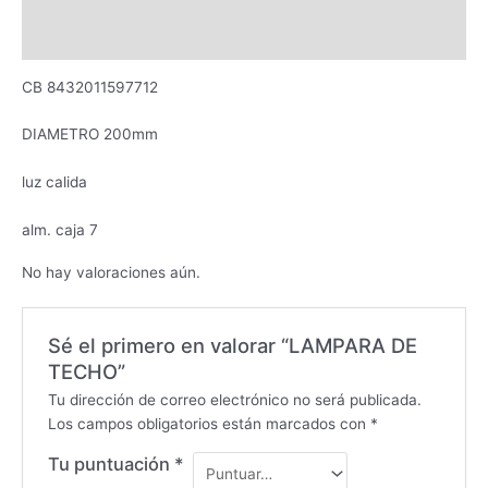
Descripción
Valoraciones (0)
CB 8432011597712
DIAMETRO 200mm
luz calida
alm. caja 7
No hay valoraciones aún.
Sé el primero en valorar “LAMPARA DE
TECHO”
Tu dirección de correo electrónico no será publicada.
Los campos obligatorios están marcados con
*
Tu puntuación
*