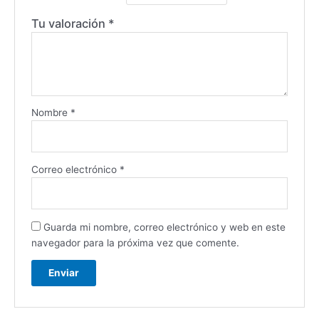
Tu valoración
*
Nombre
*
Correo electrónico
*
Guarda mi nombre, correo electrónico y web en este
navegador para la próxima vez que comente.