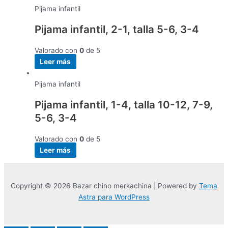
Pijama infantil
Pijama infantil, 2-1, talla 5-6, 3-4
Valorado con
0
de 5
Leer más
Pijama infantil
Pijama infantil, 1-4, talla 10-12, 7-9,
5-6, 3-4
Valorado con
0
de 5
Leer más
Copyright © 2026 Bazar chino merkachina | Powered by
Tema
Astra para WordPress