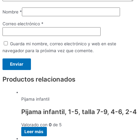
Nombre
*
Correo electrónico
*
Guarda mi nombre, correo electrónico y web en este
navegador para la próxima vez que comente.
Productos relacionados
Pijama infantil
Pijama infantil, 1-5, talla 7-9, 4-6, 2-4
Valorado con
0
de 5
Leer más