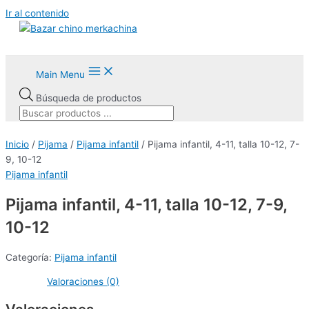
Ir al contenido
Main Menu
Búsqueda de productos
Inicio
/
Pijama
/
Pijama infantil
/ Pijama infantil, 4-11, talla 10-12, 7-
9, 10-12
Pijama infantil
Pijama infantil, 4-11, talla 10-12, 7-9,
10-12
Categoría:
Pijama infantil
Valoraciones (0)