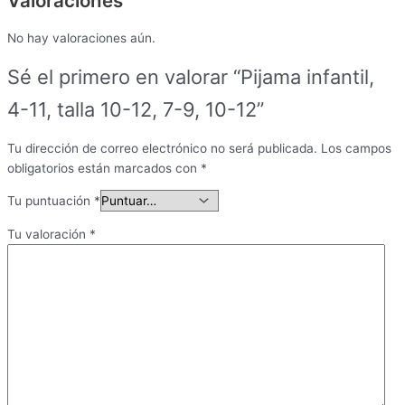
Valoraciones
No hay valoraciones aún.
Sé el primero en valorar “Pijama infantil,
4-11, talla 10-12, 7-9, 10-12”
Tu dirección de correo electrónico no será publicada.
Los campos
obligatorios están marcados con
*
Tu puntuación
*
Tu valoración
*