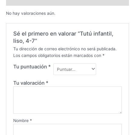
Valoraciones (0)
No hay valoraciones aún.
Sé el primero en valorar “Tutú infantil,
liso, 4-7”
Tu dirección de correo electrónico no será publicada.
Los campos obligatorios están marcados con
*
Tu puntuación
*
Tu valoración
*
Nombre
*