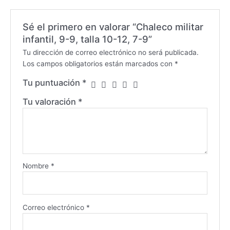
Sé el primero en valorar “Chaleco militar
infantil, 9-9, talla 10-12, 7-9”
Tu dirección de correo electrónico no será publicada.
Los campos obligatorios están marcados con
*
Tu puntuación
*
Tu valoración
*
Nombre
*
Correo electrónico
*