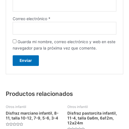
Correo electrónico
*
Guarda mi nombre, correo electrónico y web en este
navegador para la próxima vez que comente.
Productos relacionados
Otros infantil
Otros infantil
Disfraz marciano infantil, 8-
Disfraz pastorcita infantil,
11, talla 10-12, 7-9, 5-6, 3-4
11-4, talla 0a6m, 6a12m,
12a24m