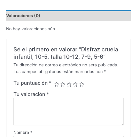
Valoraciones (0)
No hay valoraciones aún.
Sé el primero en valorar “Disfraz cruela
infantil, 10-5, talla 10-12, 7-9, 5-6”
Tu dirección de correo electrónico no será publicada.
Los campos obligatorios están marcados con
*
Tu puntuación
*
Tu valoración
*
Nombre
*