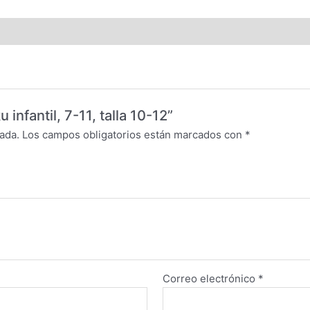
infantil, 7-11, talla 10-12”
ada.
Los campos obligatorios están marcados con
*
Correo electrónico
*