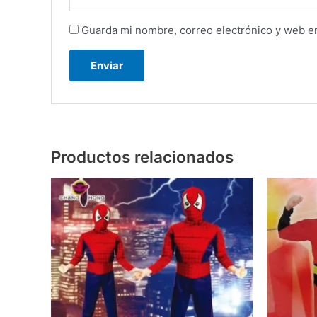
Guarda mi nombre, correo electrónico y web e
Productos relacionados