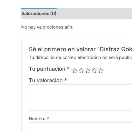
Valoraciones (0)
No hay valoraciones aún.
Sé el primero en valorar “Disfraz Goku 
Tu dirección de correo electrónico no será public
Tu puntuación
*
Tu valoración
*
Nombre
*