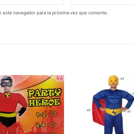
n este navegador para la próxima vez que comente.