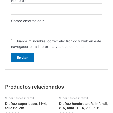
Nombre
*
Correo electrónico
*
Guarda mi nombre, correo electrónico y web en este
navegador para la próxima vez que comente.
Productos relacionados
Super héroes infantil
Super héroes infantil
Disfraz súper bebé, 11-4,
Disfraz hombre araña infantil,
talla 6a12m
8-5, talla 11-14, 7-9, 5-6