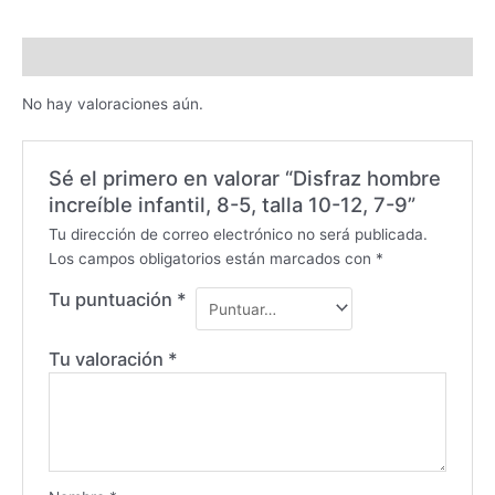
Valoraciones (0)
No hay valoraciones aún.
Sé el primero en valorar “Disfraz hombre
increíble infantil, 8-5, talla 10-12, 7-9”
Tu dirección de correo electrónico no será publicada.
Los campos obligatorios están marcados con
*
Tu puntuación
*
Tu valoración
*