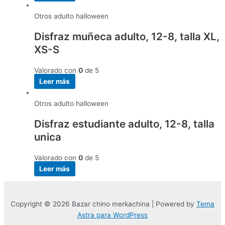
Otros adulto halloween
Disfraz muñeca adulto, 12-8, talla XL,
XS-S
Valorado con
0
de 5
Leer más
Otros adulto halloween
Disfraz estudiante adulto, 12-8, talla
unica
Valorado con
0
de 5
Leer más
Copyright © 2026 Bazar chino merkachina | Powered by
Tema
Astra para WordPress