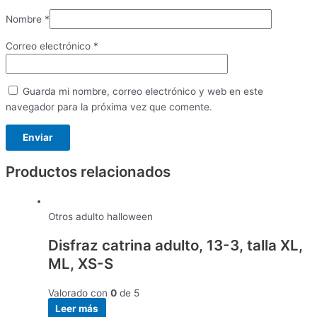
Nombre
*
Correo electrónico
*
Guarda mi nombre, correo electrónico y web en este
navegador para la próxima vez que comente.
Productos relacionados
Otros adulto halloween
Disfraz catrina adulto, 13-3, talla XL,
ML, XS-S
Valorado con
0
de 5
Leer más