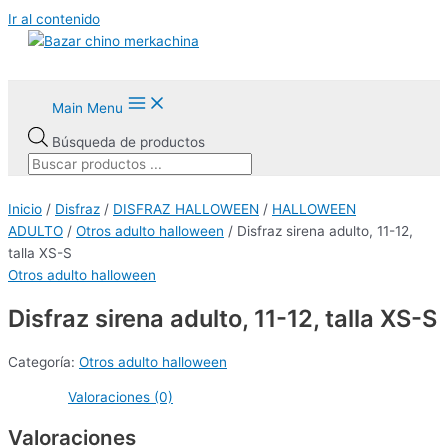
Ir al contenido
Main Menu
Búsqueda de productos
Inicio
/
Disfraz
/
DISFRAZ HALLOWEEN
/
HALLOWEEN
ADULTO
/
Otros adulto halloween
/ Disfraz sirena adulto, 11-12,
talla XS-S
Otros adulto halloween
Disfraz sirena adulto, 11-12, talla XS-S
Categoría:
Otros adulto halloween
Valoraciones (0)
Valoraciones