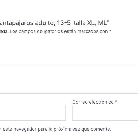
antapajaros adulto, 13-5, talla XL, ML”
ada.
Los campos obligatorios están marcados con
*
Correo electrónico
*
n este navegador para la próxima vez que comente.