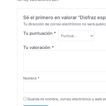
Sé el primero en valorar “Disfraz esp
Tu dirección de correo electrónico no será public
Tu puntuación
*
Tu valoración
*
Nombre
*
Guarda mi nombre, correo electrónico y web e