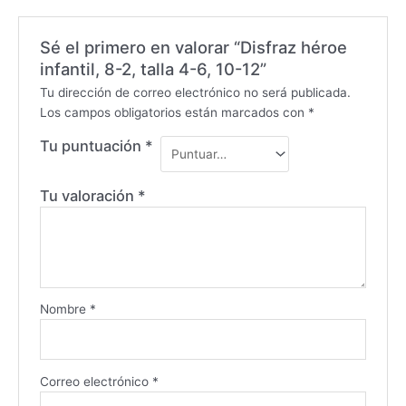
Sé el primero en valorar “Disfraz héroe
infantil, 8-2, talla 4-6, 10-12”
Tu dirección de correo electrónico no será publicada.
Los campos obligatorios están marcados con
*
Tu puntuación
*
Tu valoración
*
Nombre
*
Correo electrónico
*